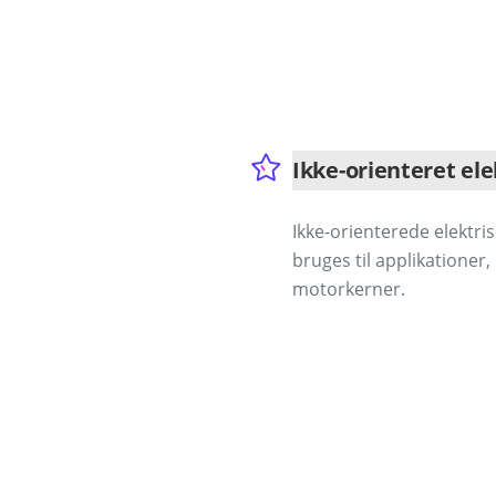
Ikke-orienteret ele
Ikke-orienterede elektris
bruges til applikationer
motorkerner.