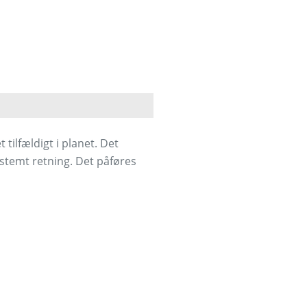
 tilfældigt i planet. Det
estemt retning. Det påføres