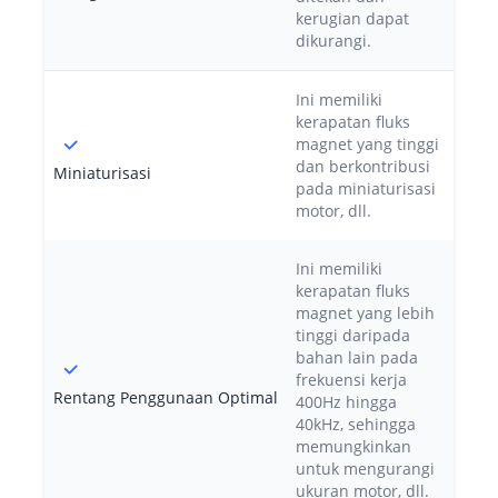
kerugian dapat
dikurangi.
Ini memiliki
kerapatan fluks
magnet yang tinggi
dan berkontribusi
Miniaturisasi
pada miniaturisasi
motor, dll.
Ini memiliki
kerapatan fluks
magnet yang lebih
tinggi daripada
bahan lain pada
frekuensi kerja
Rentang Penggunaan Optimal
400Hz hingga
40kHz, sehingga
memungkinkan
untuk mengurangi
ukuran motor, dll.