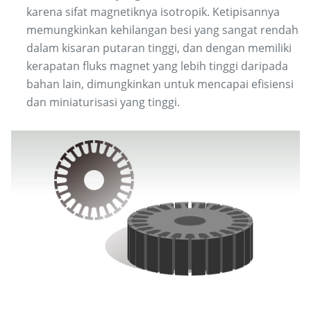
karena sifat magnetiknya isotropik. Ketipisannya
memungkinkan kehilangan besi yang sangat rendah
dalam kisaran putaran tinggi, dan dengan memiliki
kerapatan fluks magnet yang lebih tinggi daripada
bahan lain, dimungkinkan untuk mencapai efisiensi
dan miniaturisasi yang tinggi.