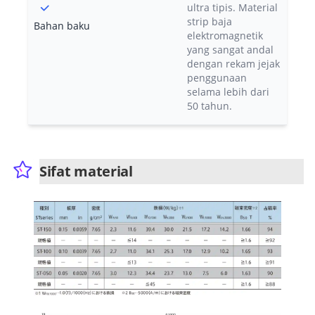
ultra tipis. Material
strip baja
Bahan baku
elektromagnetik
yang sangat andal
dengan rekam jejak
penggunaan
selama lebih dari
50 tahun.
Sifat material