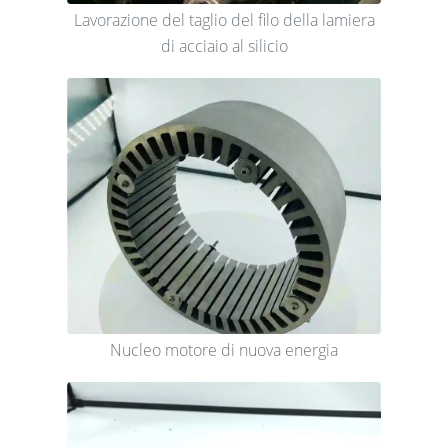
Lavorazione del taglio del filo della lamiera
di acciaio al silicio
Nucleo motore di nuova energia