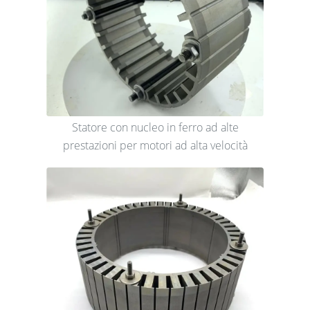
Statore con nucleo in ferro ad alte
prestazioni per motori ad alta velocità