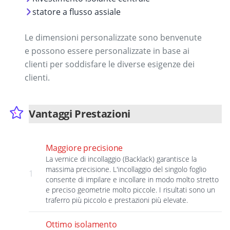
statore a flusso assiale
Le dimensioni personalizzate sono benvenute
e possono essere personalizzate in base ai
clienti per soddisfare le diverse esigenze dei
clienti.
Vantaggi Prestazioni
Maggiore precisione
La vernice di incollaggio (Backlack) garantisce la
massima precisione. L'incollaggio del singolo foglio
1
consente di impilare e incollare in modo molto stretto
e preciso geometrie molto piccole. I risultati sono un
traferro più piccolo e prestazioni più elevate.
Ottimo isolamento