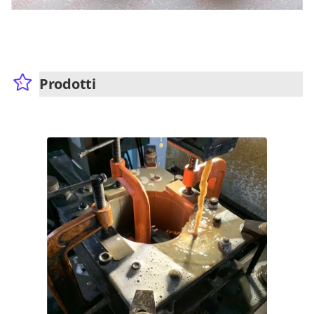
Prodotti