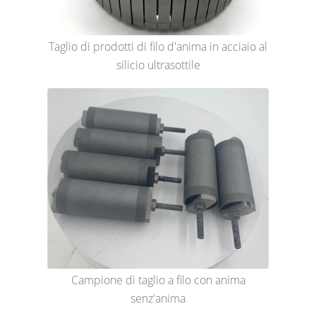
Taglio di prodotti di filo d'anima in acciaio al
silicio ultrasottile
Campione di taglio a filo con anima
senz'anima