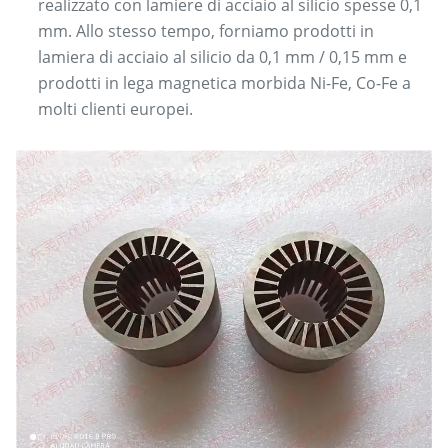
realizzato con lamiere di acciaio al silicio spesse 0,1
mm. Allo stesso tempo, forniamo prodotti in
lamiera di acciaio al silicio da 0,1 mm / 0,15 mm e
prodotti in lega magnetica morbida Ni-Fe, Co-Fe a
molti clienti europei.