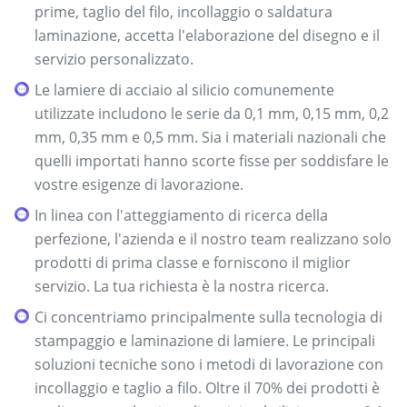
prime, taglio del filo, incollaggio o saldatura
laminazione, accetta l'elaborazione del disegno e il
servizio personalizzato.
Le lamiere di acciaio al silicio comunemente
utilizzate includono le serie da 0,1 mm, 0,15 mm, 0,2
mm, 0,35 mm e 0,5 mm. Sia i materiali nazionali che
quelli importati hanno scorte fisse per soddisfare le
vostre esigenze di lavorazione.
In linea con l'atteggiamento di ricerca della
perfezione, l'azienda e il nostro team realizzano solo
prodotti di prima classe e forniscono il miglior
servizio. La tua richiesta è la nostra ricerca.
Ci concentriamo principalmente sulla tecnologia di
stampaggio e laminazione di lamiere. Le principali
soluzioni tecniche sono i metodi di lavorazione con
incollaggio e taglio a filo. Oltre il 70% dei prodotti è