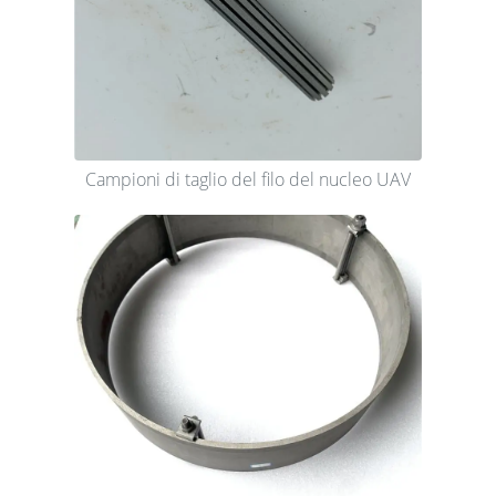
Campioni di taglio del filo del nucleo UAV