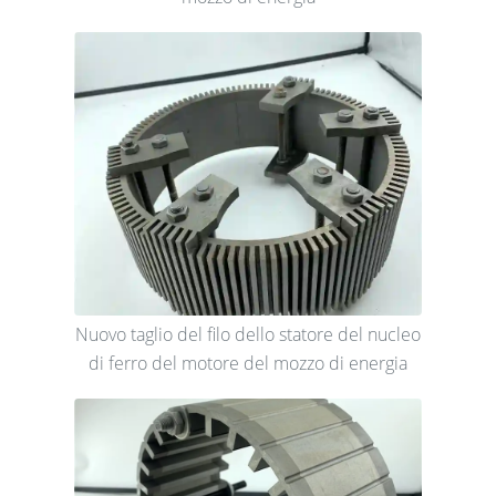
Nuovo taglio del filo dello statore del nucleo
di ferro del motore del mozzo di energia