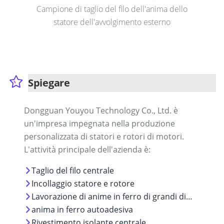
Campione di taglio del filo dell'anima dello
statore dell'avvolgimento esterno
Spiegare
Dongguan Youyou Technology Co., Ltd. è
un'impresa impegnata nella produzione
personalizzata di statori e rotori di motori.
L'attività principale dell'azienda è:
Taglio del filo centrale
Incollaggio statore e rotore
Lavorazione di anime in ferro di grandi dimensioni
anima in ferro autoadesiva
Rivestimento isolante centrale