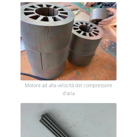
Motore ad alta velocità del compressore
d'aria