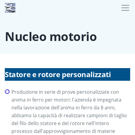
Nucleo motorio
Statore e rotore personalizzati
Produzione in serie di prove personalizzate con
anima in ferro per motori: l'azienda è impegnata
nella lavorazione dell'anima in ferro da 8 anni,
abbiamo la capacità di realizzare campioni di taglio
del filo dello statore e del rotore nell'intero
processo dall'approvvigionamento di materie