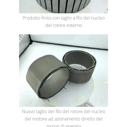
Prodotto finito con taglio a filo del nucleo
del rotore esterno
Nuovo taglio del filo del rotore del nucleo
del motore ad azionamento diretto del
mozzo di energia