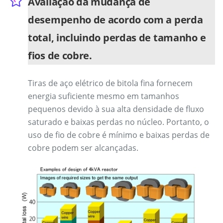
Avaliação da mudança de
desempenho de acordo com a perda
total, incluindo perdas de tamanho e
fios de cobre.
Tiras de aço elétrico de bitola fina fornecem
energia suficiente mesmo em tamanhos
pequenos devido à sua alta densidade de fluxo
saturado e baixas perdas no núcleo. Portanto, o
uso de fio de cobre é mínimo e baixas perdas de
cobre podem ser alcançadas.