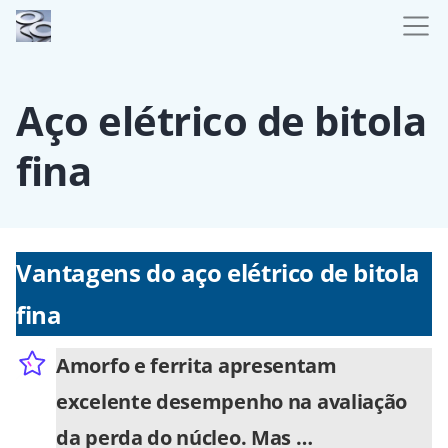
Aço elétrico de bitola
fina
Vantagens do aço elétrico de bitola
fina
Amorfo e ferrita apresentam
excelente desempenho na avaliação
da perda do núcleo. Mas …