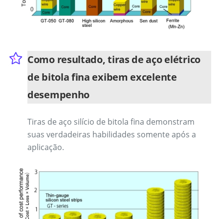
Como resultado, tiras de aço elétrico
de bitola fina exibem excelente
desempenho
Tiras de aço silício de bitola fina demonstram
suas verdadeiras habilidades somente após a
aplicação.