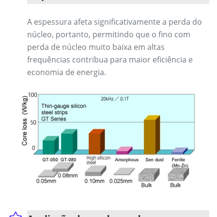
A espessura afeta significativamente a perda do
núcleo, portanto, permitindo que o fino com
perda de núcleo muito baixa em altas
frequências contribua para maior eficiência e
economia de energia.