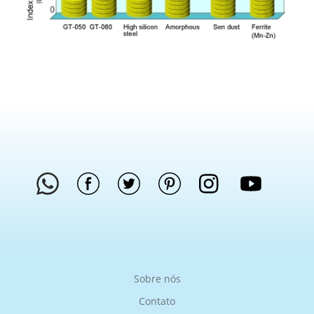
Sobre nós
Contato