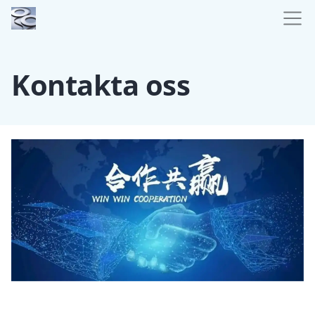
Kontakta oss