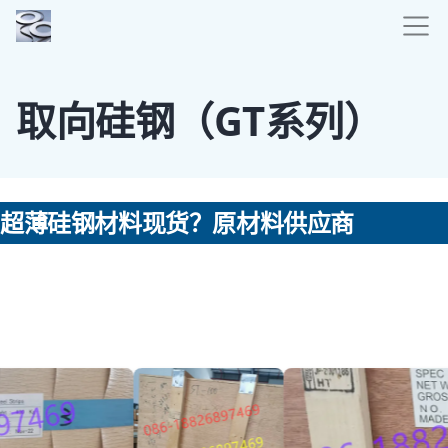
取向硅钢（GT系列）
超薄硅钢材料现货？原材料供应商