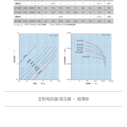
定制电抗器/变压器
•
超薄硅