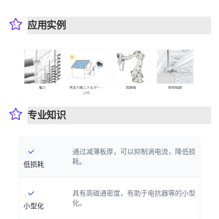
应用实例
专业知识
通过减薄板厚，可以抑制涡电流，降低损
耗。
低损耗
具有高磁通密度，有助于电抗器等的小型
化。
小型化