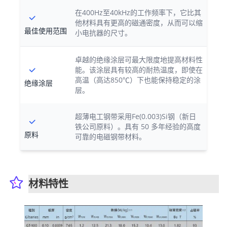
在400Hz至40kHz的工作频率下，它比其
他材料具有更高的磁通密度，从而可以缩
最佳使用范围
小电抗器的尺寸。
卓越的绝缘涂层可最大限度地提高材料性
能。该涂层具有较高的耐热温度，即使在
高温（高达850℃）下也能保持稳定的涂
绝缘涂层
层。
超薄电工钢带采用Fe(0.003)Si钢（新日
铁公司原料）。具有 50 多年经验的高度
原料
可靠的电磁钢带材料。
材料特性